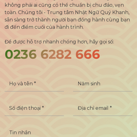
không phải ai cũng có thể chuẩn bị chu đáo, vẹn
toàn. Chúng tôi - Trung tâm Nhật Ngữ Quý Khanh,
sẵn sàng trở thành người bạn đồng hành cùng bạn
đi đến điểm cuối của hành trình.
Để được hỗ trợ nhanh chóng hơn, hãy gọi số:
0236 6282 666