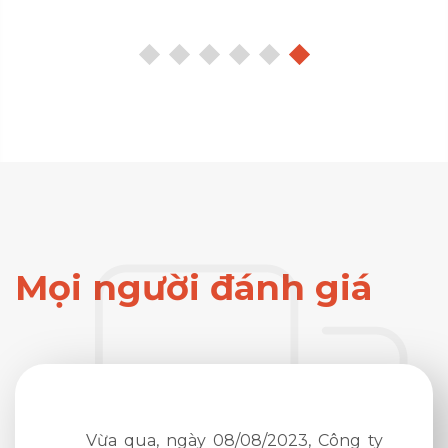
Mọi người đánh giá
Công ty
Vào ngày 09/08/2023 vừa qua, đoàn