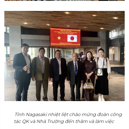
Tỉnh Nagasaki nhiệt liệt chào mừng đoàn công
tác QK và Nhà Trường đến thăm và làm việc