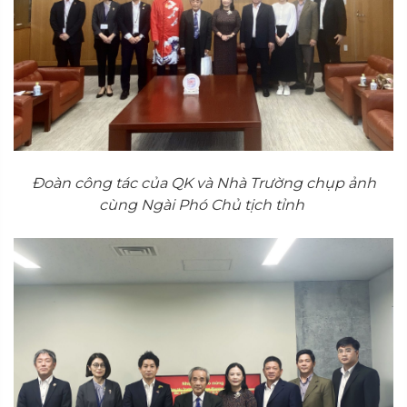
Đoàn công tác của QK và Nhà Trường chụp ảnh
cùng Ngài Phó Chủ tịch tỉnh