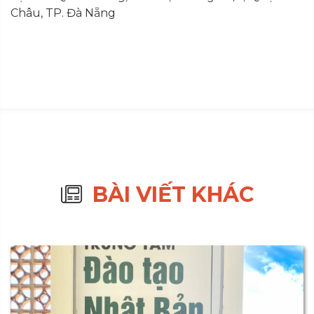
Châu, TP. Đà Nẵng
BÀI VIẾT KHÁC