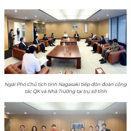
Ngài Phó Chủ tịch tỉnh Nagasaki tiếp đón đoàn công
tác QK và Nhà Trường tại trụ sở tỉnh