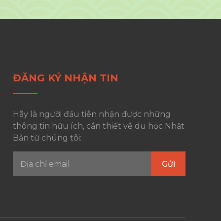
ĐĂNG KÝ NHẬN TIN
Hãy là người đầu tiên nhận được những
thông tin hữu ích, cần thiết về du học Nhật
Bản từ chúng tôi: