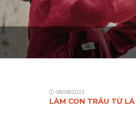
08/08/2023
LÀM CON TRÂU TỪ LÁ