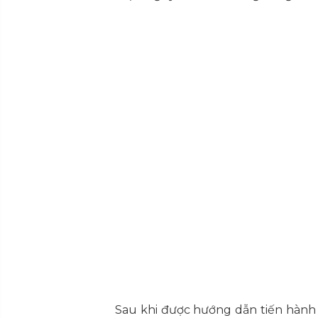
Sau khi được hướng dẫn tiến hành