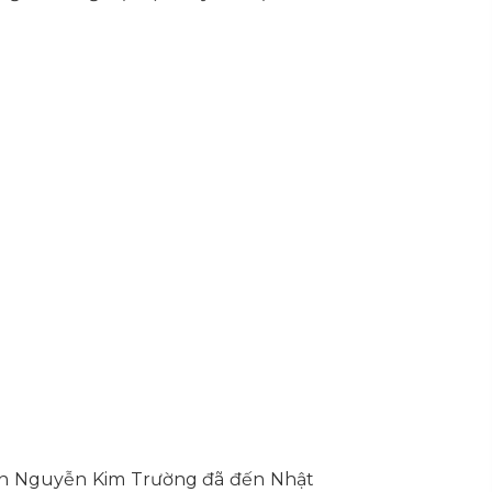
bạn Nguyễn Kim Trường đã đến Nhật