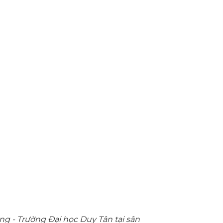
- Trường Đại học Duy Tân tại sân