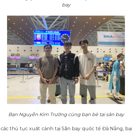
bay
Bạn Nguyễn Kim Trường cùng bạn bè tại sân bay
 các thủ tục xuất cảnh tại Sân bay quốc tế Đà Nẵng, 