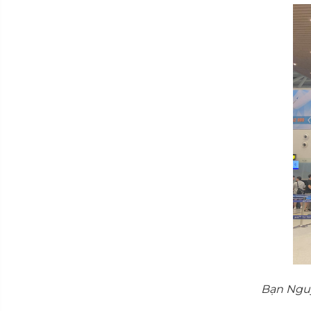
Bạn Nguy