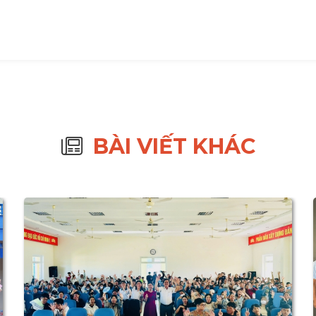
BÀI VIẾT KHÁC