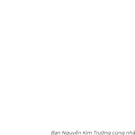
Bạn Nguyễn Kim Trường cùng nhân