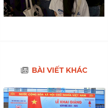
BÀI VIẾT KHÁC