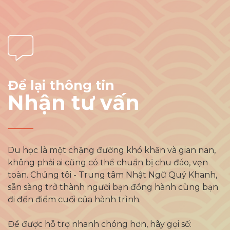
Để lại thông tin
Nhận tư vấn
Du học là một chặng đường khó khăn và gian nan,
không phải ai cũng có thể chuẩn bị chu đáo, vẹn
toàn. Chúng tôi - Trung tâm Nhật Ngữ Quý Khanh,
sẵn sàng trở thành người bạn đồng hành cùng bạn
đi đến điểm cuối của hành trình.
Để được hỗ trợ nhanh chóng hơn, hãy gọi số: