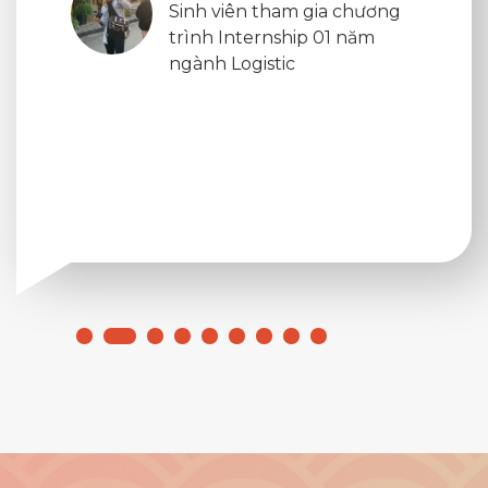
Sinh viên tham gia chương
trình Internship 01 năm
ngành Logistic