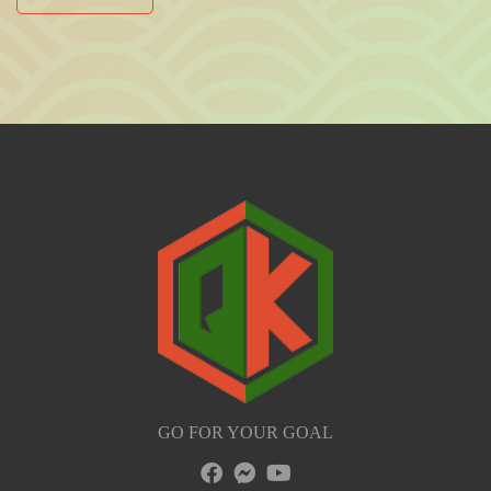
GO FOR YOUR GOAL