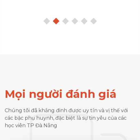
Mọi người đánh giá
Chúng tôi đã khẳng đinh được uy tín và vị thế với
các bậc phụ huynh, đặc biệt là sự tin yêu của các
học viên TP Đà Nẵng