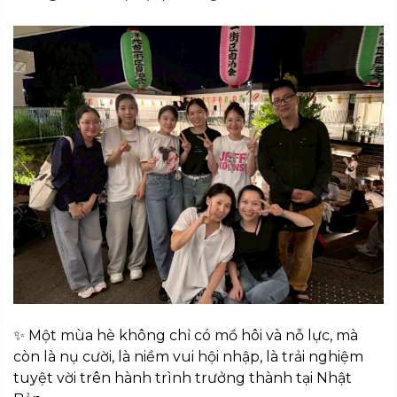
✨
Một mùa hè không chỉ có mồ hôi và nỗ lực, mà
còn là nụ cười, là niềm vui hội nhập, là trải nghiệm
tuyệt vời trên hành trình trưởng thành tại Nhật