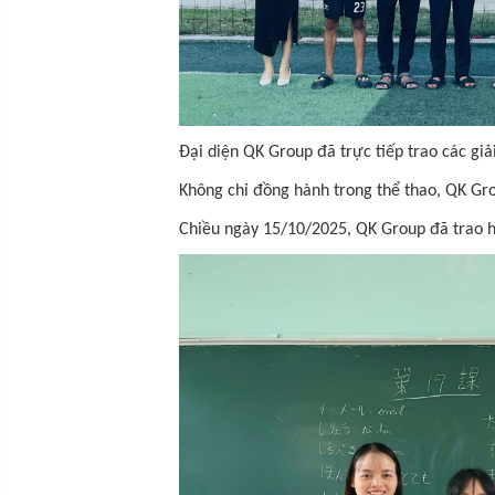
Đại diện QK Group đã trực tiếp trao các giả
Không chỉ đồng hành trong thể thao, QK Grou
Chiều ngày 15/10/2025, QK Group đã trao h