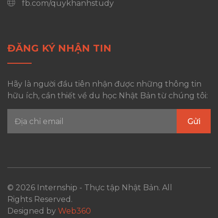
fb.com/quykhanhstudy
ĐĂNG KÝ NHẬN TIN
Hãy là người đầu tiên nhận được những thông tin
hữu ích, cần thiết về du học Nhật Bản từ chúng tôi:
© 2026 Internship - Thực tập Nhật Bản. All
Rights Reserved.
Designed by
Web360