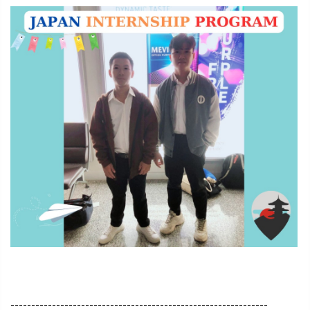
--------------------------------------------------------------