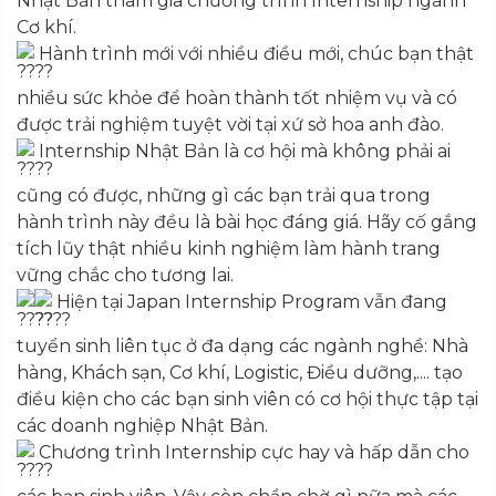
Nhật Bản tham gia chương trình Internship ngành
Cơ khí.
Hành trình mới với nhiều điều mới, chúc bạn thật
nhiều sức khỏe để hoàn thành tốt nhiệm vụ và có
được trải nghiệm tuyệt vời tại xứ sở hoa anh đào.
Internship Nhật Bản là cơ hội mà không phải ai
cũng có được, những gì các bạn trải qua trong
hành trình này đều là bài học đáng giá. Hãy cố gắng
tích lũy thật nhiều kinh nghiệm làm hành trang
vững chắc cho tương lai.
Hiện tại Japan Internship Program vẫn đang
tuyển sinh liên tục ở đa dạng các ngành nghề: Nhà
hàng, Khách sạn, Cơ khí, Logistic, Điều dưỡng,.... tạo
điều kiện cho các bạn sinh viên có cơ hội thực tập tại
các doanh nghiệp Nhật Bản.
Chương trình Internship cực hay và hấp dẫn cho