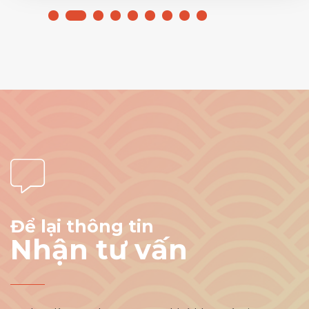
Để lại thông tin
Nhận tư vấn