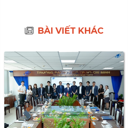
BÀI VIẾT KHÁC