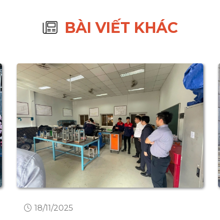
BÀI VIẾT KHÁC
17/11/2025