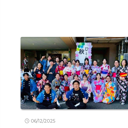
18/11/2025