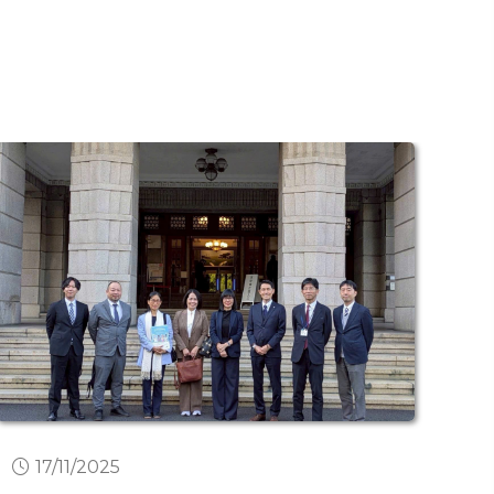
17/11/2025